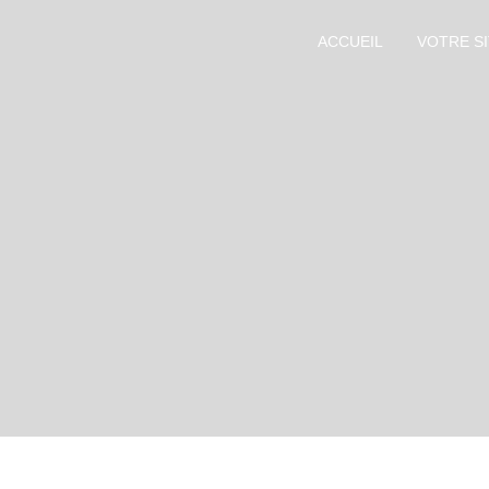
ACCUEIL
VOTRE S