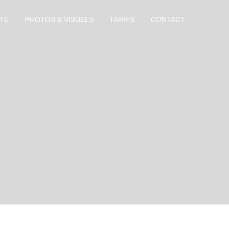
ITE
PHOTOS & VISUELS
TARIFS
CONTACT